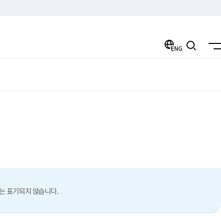
ENG
검색
는 표기되지 않습니다.