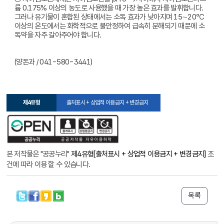
륨 0.175% 이상의 농도로 사용했을 때 가장 높은 효과를 발휘합니다.
그러나 유기물이 혼합된 상태에서는 소독 효과가 낮아지며 15∼20℃
이상의 온도에서는 화학적으로 불안정하여 급속히 분해되기 때문에 소
독약을 자주 갈아주어야 합니다.
(양돈과 / 041-580-3441)
제4유형
출처표시 + 상업적 이용금지 + 변경금지
본 저작물은 "공공누리"
제4유형[출처표시 + 상업적 이용금지 + 변경금지]
조
건에 따라 이용 할 수 있습니다.
목록