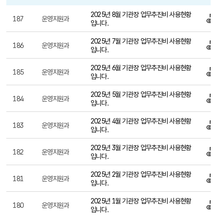
업무추진비 공개
번호, 부서, 제목, 첨부파일, 바로보기, 작성일, 조회수 제공
2025년 8월 기관장 업무추진비 사용현황
187
운영지원과
입니다.
2025년 7월 기관장 업무추진비 사용현황
186
운영지원과
입니다.
2025년 6월 기관장 업무추진비 사용현황
185
운영지원과
입니다.
2025년 5월 기관장 업무추진비 사용현황
184
운영지원과
입니다.
2025년 4월 기관장 업무추진비 사용현황
183
운영지원과
입니다.
2025년 3월 기관장 업무추진비 사용현황
182
운영지원과
입니다.
2025년 2월 기관장 업무추진비 사용현황
181
운영지원과
입니다.
2025년 1월 기관장 업무추진비 사용현황
180
운영지원과
입니다.