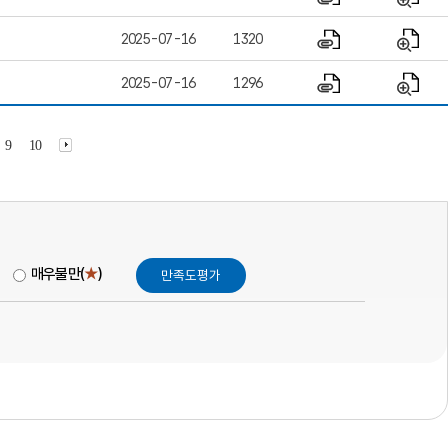
2025-07-16
1320
2025-07-16
1296
9
10
매우불만(
★
)