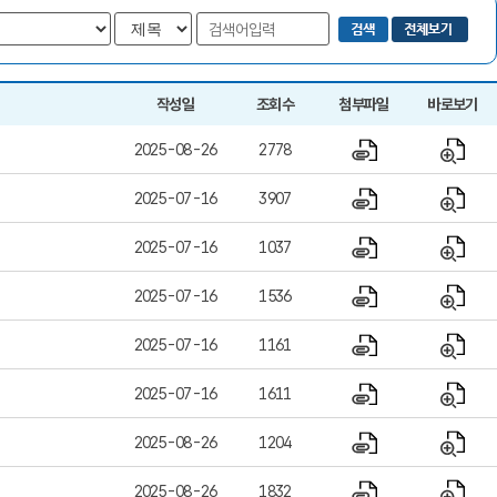
작성일
조회수
첨부파일
바로보기
2025-08-26
2778
2025-07-16
3907
2025-07-16
1037
2025-07-16
1536
2025-07-16
1161
2025-07-16
1611
2025-08-26
1204
2025-08-26
1832