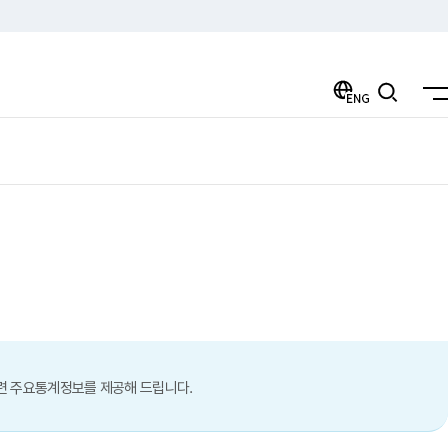
ENG
검색
련 주요통계정보를 제공해 드립니다.