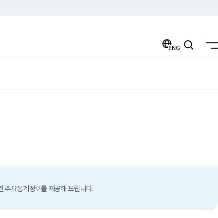
ENG
검색
련 주요통계정보를 제공해 드립니다.