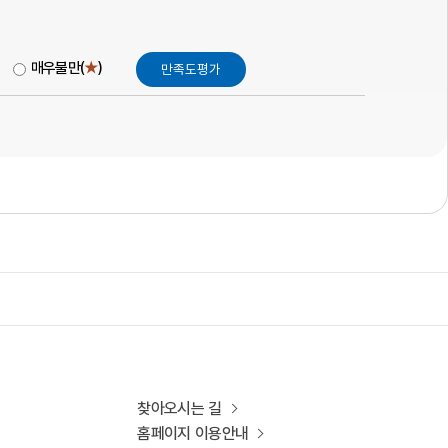
매우불만(
★
)
찾아오시는 길
홈페이지 이용안내